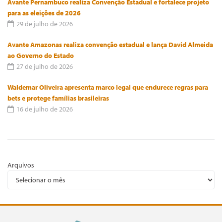
Avante Pernambuco realiza Convenção Estadual e fortalece projeto
para as eleições de 2026
29 de julho de 2026
Avante Amazonas realiza convenção estadual e lança David Almeida
ao Governo do Estado
27 de julho de 2026
Waldemar Oliveira apresenta marco legal que endurece regras para
bets e protege famílias brasileiras
16 de julho de 2026
Arquivos