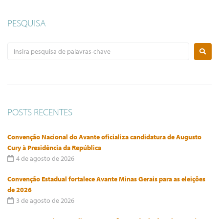
PESQUISA
POSTS RECENTES
Convenção Nacional do Avante oficializa candidatura de Augusto
Cury à Presidência da República
4 de agosto de 2026
Convenção Estadual fortalece Avante Minas Gerais para as eleições
de 2026
3 de agosto de 2026