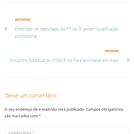
ANTERIOR
Emendas de deputada do PT do B geram qualificação
profissional
PRÓXIMO
Encontro Estadual do PTdo B no Pará acontece em maio
Deixe um comentário
O seu endereço de e-mail não será publicado.
Campos obrigatórios
são marcados com
*