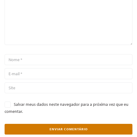
Salvar meus dados neste navegador para a próxima vez que eu
comentar.