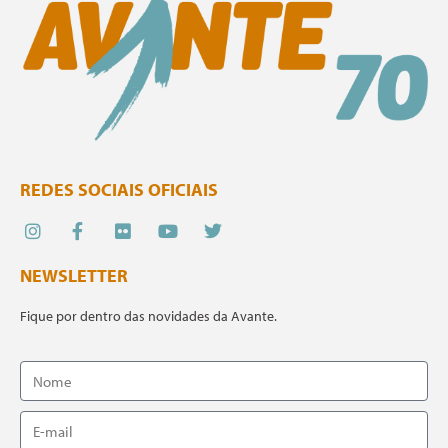
REDES SOCIAIS OFICIAIS
NEWSLETTER
Fique por dentro das novidades da Avante.