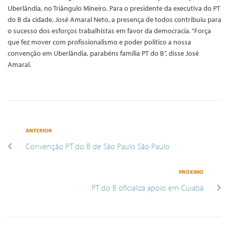
Uberlândia, no Triângulo Mineiro. Para o presidente da executiva do PT
do B da cidade, José Amaral Neto, a presença de todos contribuiu para
o sucesso dos esforços trabalhistas em favor da democracia. “Força
que fez mover com profissionalismo e poder político a nossa
convenção em Uberlândia, parabéns família PT do B”, disse José
Amaral.
ANTERIOR
Convenção PT do B de São Paulo São Paulo
PRÓXIMO
PT do B oficializa apoio em Cuiabá