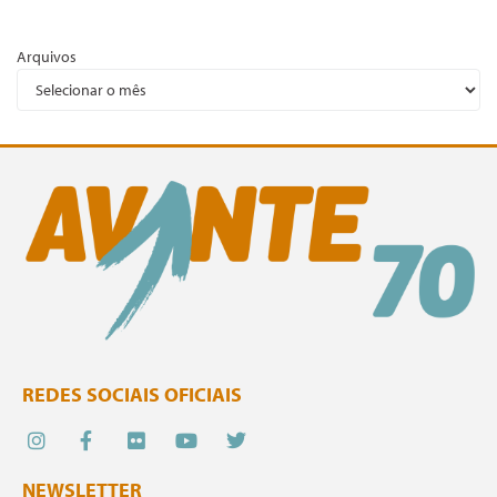
Arquivos
REDES SOCIAIS OFICIAIS
NEWSLETTER