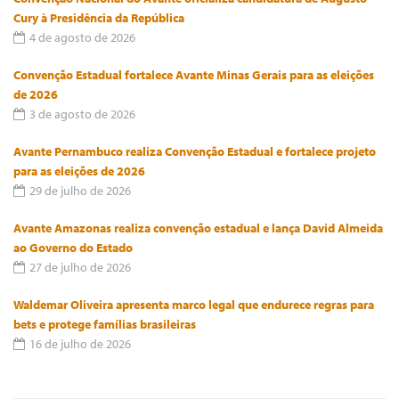
Cury à Presidência da República
4 de agosto de 2026
Convenção Estadual fortalece Avante Minas Gerais para as eleições
de 2026
3 de agosto de 2026
Avante Pernambuco realiza Convenção Estadual e fortalece projeto
para as eleições de 2026
29 de julho de 2026
Avante Amazonas realiza convenção estadual e lança David Almeida
ao Governo do Estado
27 de julho de 2026
Waldemar Oliveira apresenta marco legal que endurece regras para
bets e protege famílias brasileiras
16 de julho de 2026