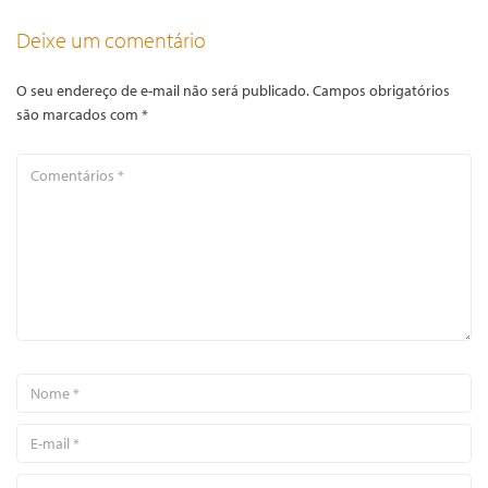
Deixe um comentário
O seu endereço de e-mail não será publicado.
Campos obrigatórios
são marcados com
*