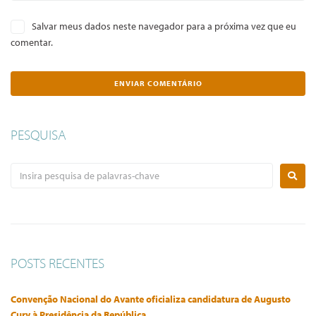
Salvar meus dados neste navegador para a próxima vez que eu
comentar.
PESQUISA
POSTS RECENTES
Convenção Nacional do Avante oficializa candidatura de Augusto
Cury à Presidência da República