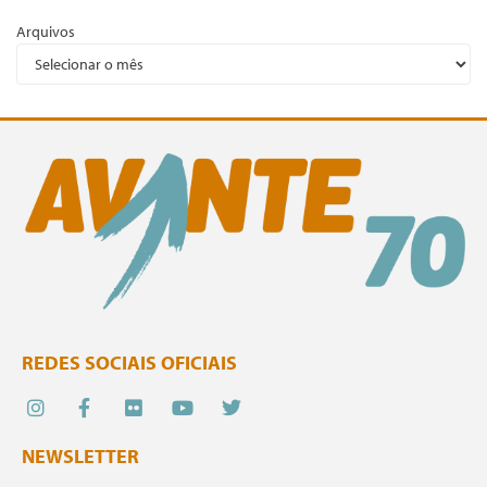
Arquivos
REDES SOCIAIS OFICIAIS
NEWSLETTER