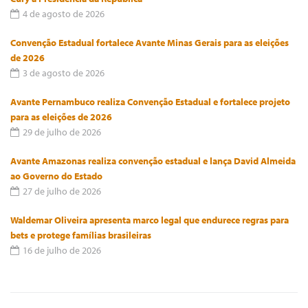
4 de agosto de 2026
Convenção Estadual fortalece Avante Minas Gerais para as eleições
de 2026
3 de agosto de 2026
Avante Pernambuco realiza Convenção Estadual e fortalece projeto
para as eleições de 2026
29 de julho de 2026
Avante Amazonas realiza convenção estadual e lança David Almeida
ao Governo do Estado
27 de julho de 2026
Waldemar Oliveira apresenta marco legal que endurece regras para
bets e protege famílias brasileiras
16 de julho de 2026