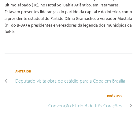
ultimo sábado (16), no Hotel Sol Bahia Atlântico, em Patamares.
Estavam presentes lideranças do partido da capital e do interior, como
a presidente estadual do Partido Dilma Gramacho, o vereador Mustafá
(PT do B-BA) e presidentes e vereadores da legenda dos municípios da
Bahia.
ANTERIOR
Deputado visita obra de estádio para a Copa em Brasília
PRÓXIMO
Convenção PT do B de Três Corações