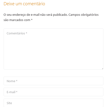
Deixe um comentário
O seu endereço de e-mail não será publicado.
Campos obrigatórios
são marcados com
*