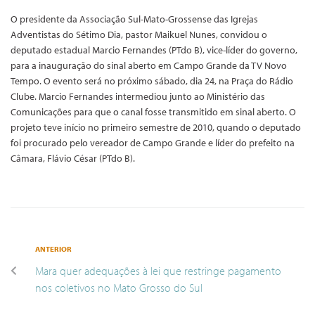
O presidente da Associação Sul-Mato-Grossense das Igrejas
Adventistas do Sétimo Dia, pastor Maikuel Nunes, convidou o
deputado estadual Marcio Fernandes (PTdo B), vice-líder do governo,
para a inauguração do sinal aberto em Campo Grande da TV Novo
Tempo. O evento será no próximo sábado, dia 24, na Praça do Rádio
Clube. Marcio Fernandes intermediou junto ao Ministério das
Comunicações para que o canal fosse transmitido em sinal aberto. O
projeto teve início no primeiro semestre de 2010, quando o deputado
foi procurado pelo vereador de Campo Grande e líder do prefeito na
Câmara, Flávio César (PTdo B).
ANTERIOR
Mara quer adequações à lei que restringe pagamento
nos coletivos no Mato Grosso do Sul