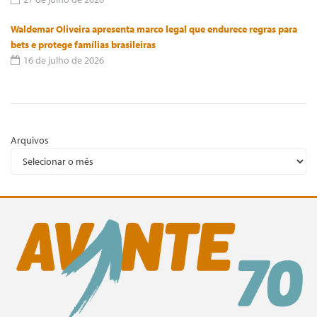
Waldemar Oliveira apresenta marco legal que endurece regras para
bets e protege famílias brasileiras
16 de julho de 2026
Arquivos