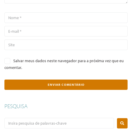
Salvar meus dados neste navegador para a próxima vez que eu
comentar.
PESQUISA