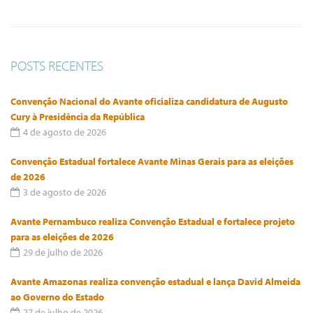
POSTS RECENTES
Convenção Nacional do Avante oficializa candidatura de Augusto
Cury à Presidência da República
4 de agosto de 2026
Convenção Estadual fortalece Avante Minas Gerais para as eleições
de 2026
3 de agosto de 2026
Avante Pernambuco realiza Convenção Estadual e fortalece projeto
para as eleições de 2026
29 de julho de 2026
Avante Amazonas realiza convenção estadual e lança David Almeida
ao Governo do Estado
27 de julho de 2026