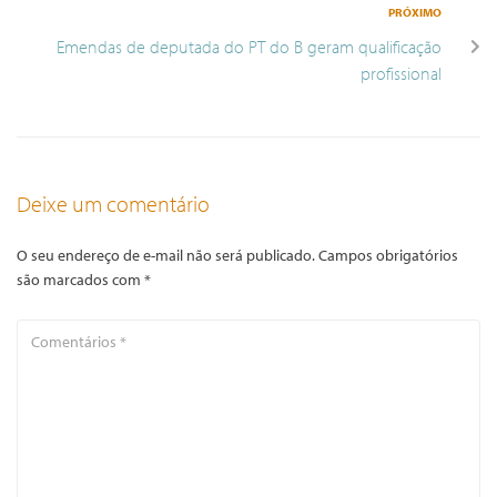
PRÓXIMO
Emendas de deputada do PT do B geram qualificação
profissional
Deixe um comentário
O seu endereço de e-mail não será publicado.
Campos obrigatórios
são marcados com
*