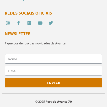
REDES SOCIAIS OFICIAIS
NEWSLETTER
Fique por dentro das novidades da Avante.
ENVIAR
©
2025
Partido Avante 70