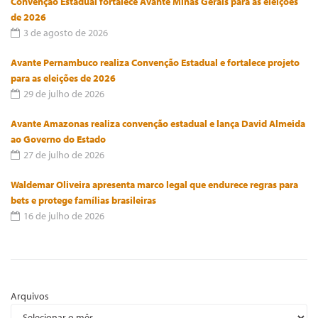
Convenção Estadual fortalece Avante Minas Gerais para as eleições
de 2026
3 de agosto de 2026
Avante Pernambuco realiza Convenção Estadual e fortalece projeto
para as eleições de 2026
29 de julho de 2026
Avante Amazonas realiza convenção estadual e lança David Almeida
ao Governo do Estado
27 de julho de 2026
Waldemar Oliveira apresenta marco legal que endurece regras para
bets e protege famílias brasileiras
16 de julho de 2026
Arquivos