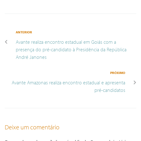
ANTERIOR
Avante realiza encontro estadual em Goiás com a
presença do pré-candidato à Presidência da República
André Janones
PRÓXIMO
Avante Amazonas realiza encontro estadual e apresenta
pré-candidatos
Deixe um comentário