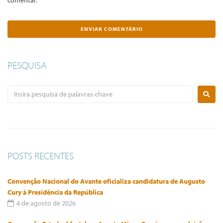
comentar.
PESQUISA
POSTS RECENTES
Convenção Nacional do Avante oficializa candidatura de Augusto
Cury à Presidência da República
4 de agosto de 2026