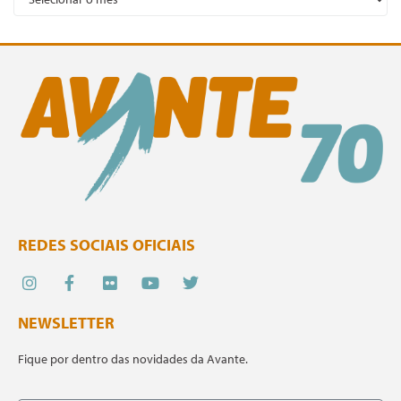
REDES SOCIAIS OFICIAIS
NEWSLETTER
Fique por dentro das novidades da Avante.