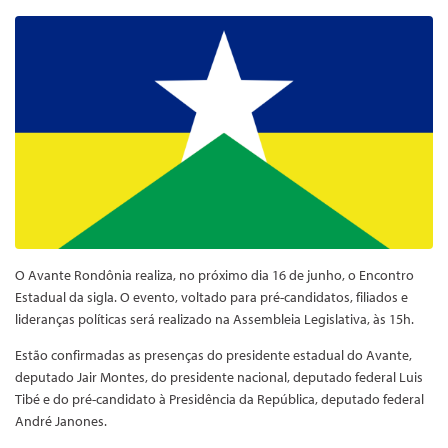
O Avante Rondônia realiza, no próximo dia 16 de junho, o Encontro
Estadual da sigla. O evento, voltado para pré-candidatos, filiados e
lideranças políticas será realizado na Assembleia Legislativa, às 15h.
Estão confirmadas as presenças do presidente estadual do Avante,
deputado Jair Montes, do presidente nacional, deputado federal Luis
Tibé e do pré-candidato à Presidência da República, deputado federal
André Janones.