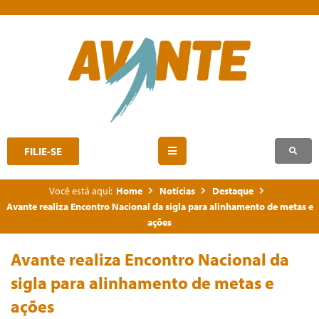
FILIE-SE
Você está aqui:
Home
Notícias
Destaque
Avante realiza Encontro Nacional da sigla para alinhamento de metas e
ações
Avante realiza Encontro Nacional da
sigla para alinhamento de metas e
ações