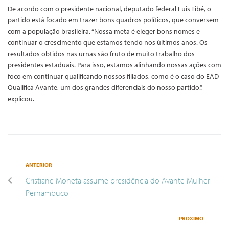
De acordo com o presidente nacional, deputado federal Luis Tibé, o
partido está focado em trazer bons quadros políticos, que conversem
com a população brasileira. “Nossa meta é eleger bons nomes e
continuar o crescimento que estamos tendo nos últimos anos. Os
resultados obtidos nas urnas são fruto de muito trabalho dos
presidentes estaduais. Para isso, estamos alinhando nossas ações com
foco em continuar qualificando nossos filiados, como é o caso do EAD
Qualifica Avante, um dos grandes diferenciais do nosso partido.”,
explicou.
ANTERIOR
Cristiane Moneta assume presidência do Avante Mulher
Pernambuco
PRÓXIMO