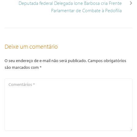
Deputada federal Delegada Ione Barbosa cria Frente
Parlamentar de Combate à Pedofilia
Deixe um comentário
O seu endereço de e-mail não será publicado.
Campos obrigatórios
são marcados com
*