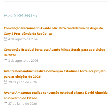
POSTS RECENTES
Convenção Nacional do Avante oficializa candidatura de Augusto
Cury à Presidência da República
4 de agosto de 2026
Convenção Estadual fortalece Avante Minas Gerais para as eleições
de 2026
3 de agosto de 2026
Avante Pernambuco realiza Convenção Estadual e fortalece projeto
para as eleições de 2026
29 de julho de 2026
Avante Amazonas realiza convenção estadual e lança David Almeida
ao Governo do Estado
27 de julho de 2026