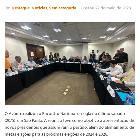
Em
Destaque
,
Notícias
,
Sem categoria
Postou
22 de maio de 2023
O Avante realizou o Encontro Nacional da sigla no último sábado
(20/5), em São Paulo. A reunião teve como objetivo a apresentação de
novos presidentes que assumiram o partido, além do alinhamento de
metas e ações para as próximas eleições de 2024 e 2026.