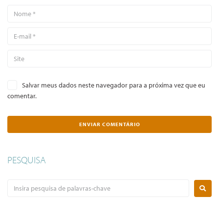
Salvar meus dados neste navegador para a próxima vez que eu
comentar.
PESQUISA