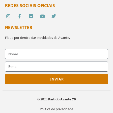
REDES SOCIAIS OFICIAIS
NEWSLETTER
Fique por dentro das novidades da Avante.
ENVIAR
©
2025
Partido Avante 70
Política de privacidade