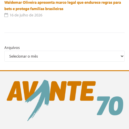
Waldemar Oliveira apresenta marco legal que endurece regras para
bets e protege famílias brasileiras
16 de julho de 2026
Arquivos