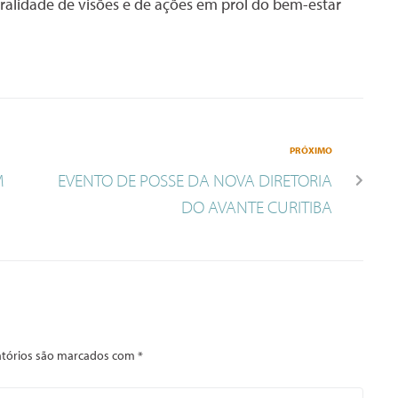
ralidade de visões e de ações em prol do bem-estar
PRÓXIMO
M
EVENTO DE POSSE DA NOVA DIRETORIA
DO AVANTE CURITIBA
tórios são marcados com
*