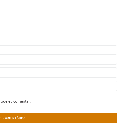
 que eu comentar.