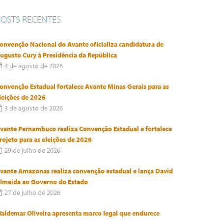
POSTS RECENTES
onvenção Nacional do Avante oficializa candidatura de
ugusto Cury à Presidência da República
4 de agosto de 2026
onvenção Estadual fortalece Avante Minas Gerais para as
leições de 2026
3 de agosto de 2026
vante Pernambuco realiza Convenção Estadual e fortalece
rojeto para as eleições de 2026
29 de julho de 2026
vante Amazonas realiza convenção estadual e lança David
lmeida ao Governo do Estado
27 de julho de 2026
aldemar Oliveira apresenta marco legal que endurece