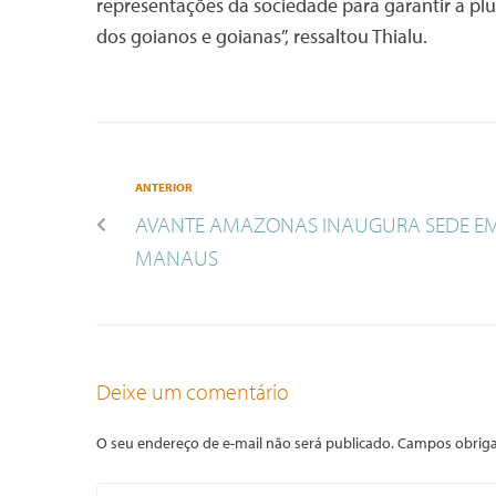
representações da sociedade para garantir a plu
dos goianos e goianas”, ressaltou Thialu.
ANTERIOR
AVANTE AMAZONAS INAUGURA SEDE E
MANAUS
Deixe um comentário
O seu endereço de e-mail não será publicado.
Campos obriga