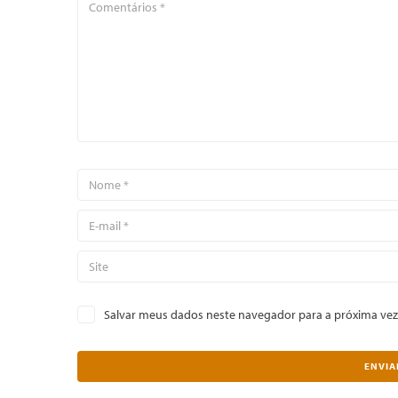
Salvar meus dados neste navegador para a próxima vez