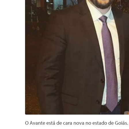
O Avante está de cara nova no estado de Goiás. 