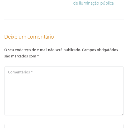
de iluminação pública
Deixe um comentário
O seu endereço de e-mail não será publicado.
Campos obrigatórios
são marcados com
*