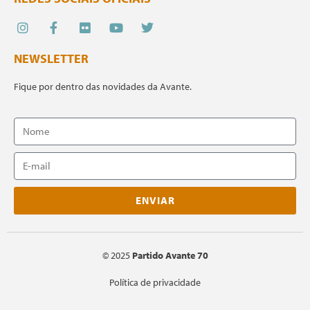
NEWSLETTER
Fique por dentro das novidades da Avante.
ENVIAR
©
2025
Partido Avante 70
Política de privacidade