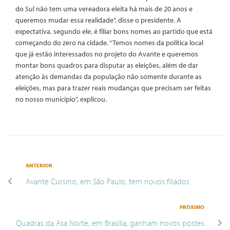
do Sul não tem uma vereadora eleita há mais de 20 anos e
queremos mudar essa realidade”, disse o presidente. A
expectativa, segundo ele, é filiar bons nomes ao partido que está
começando do zero na cidade. “Temos nomes da política local
que já estão interessados no projeto do Avante e queremos
montar bons quadros para disputar as eleições, além de dar
atenção às demandas da população não somente durante as
eleições, mas para trazer reais mudanças que precisam ser feitas
no nosso município”, explicou.
ANTERIOR
Avante Cursino, em São Paulo, tem novos filiados
PRÓXIMO
Quadras da Asa Norte, em Brasília, ganham novos postes