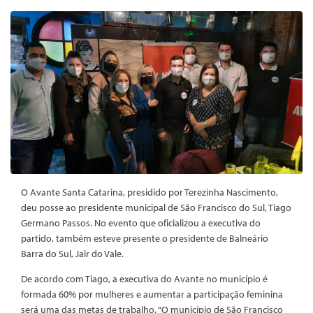
O Avante Santa Catarina, presidido por Terezinha Nascimento,
deu posse ao presidente municipal de São Francisco do Sul, Tiago
Germano Passos. No evento que oficializou a executiva do
partido, também esteve presente o presidente de Balneário
Barra do Sul, Jair do Vale.
De acordo com Tiago, a executiva do Avante no município é
formada 60% por mulheres e aumentar a participação feminina
será uma das metas de trabalho. “O município de São Francisco