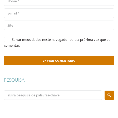
Salvar meus dados neste navegador para a próxima vez que eu
comentar.
PESQUISA