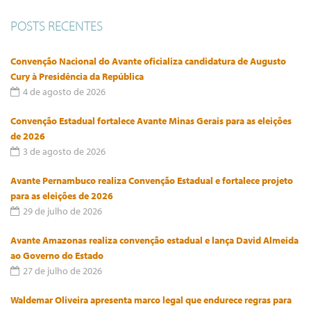
POSTS RECENTES
Convenção Nacional do Avante oficializa candidatura de Augusto
Cury à Presidência da República
4 de agosto de 2026
Convenção Estadual fortalece Avante Minas Gerais para as eleições
de 2026
3 de agosto de 2026
Avante Pernambuco realiza Convenção Estadual e fortalece projeto
para as eleições de 2026
29 de julho de 2026
Avante Amazonas realiza convenção estadual e lança David Almeida
ao Governo do Estado
27 de julho de 2026
Waldemar Oliveira apresenta marco legal que endurece regras para