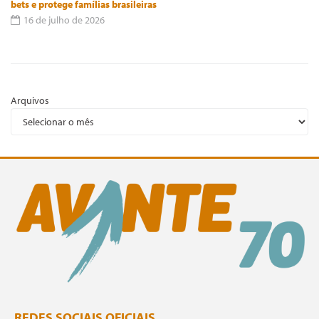
bets e protege famílias brasileiras
16 de julho de 2026
Arquivos
REDES SOCIAIS OFICIAIS