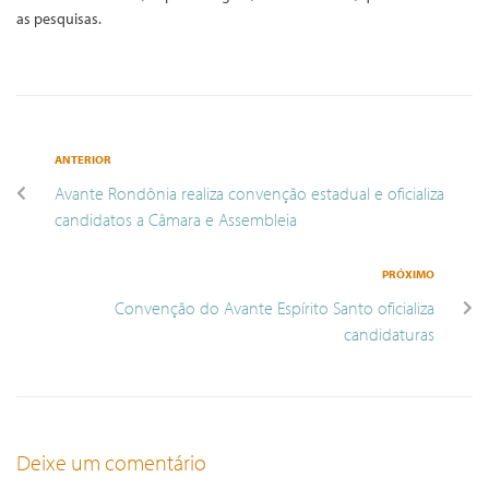
as pesquisas.
ANTERIOR
Avante Rondônia realiza convenção estadual e oficializa
candidatos a Câmara e Assembleia
PRÓXIMO
Convenção do Avante Espírito Santo oficializa
candidaturas
Deixe um comentário