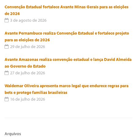
Convenção Estadual fortalece Avante Minas Gerais para as eleições
de 2026
3 de agosto de 2026
Avante Pernambuco realiza Convenção Estadual e fortalece projeto
para as eleições de 2026
29 de julho de 2026
Avante Amazonas realiza convenção estadual e lança David Almeida
ao Governo do Estado
27 de julho de 2026
Waldemar Oliveira apresenta marco legal que endurece regras para
bets e protege famílias brasileiras
16 de julho de 2026
Arquivos