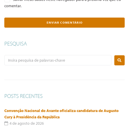
comentar.
PESQUISA
POSTS RECENTES
Convenção Nacional do Avante oficializa candidatura de Augusto
Cury à Presidência da República
4 de agosto de 2026