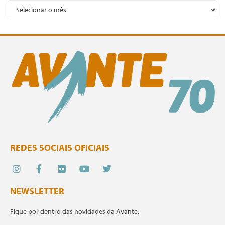
REDES SOCIAIS OFICIAIS
NEWSLETTER
Fique por dentro das novidades da Avante.