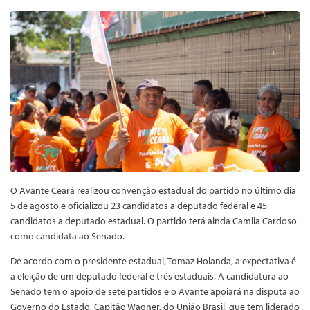
O Avante Ceará realizou convenção estadual do partido no último dia
5 de agosto e oficializou 23 candidatos a deputado federal e 45
candidatos a deputado estadual. O partido terá ainda Camila Cardoso
como candidata ao Senado.
De acordo com o presidente estadual, Tomaz Holanda, a expectativa é
a eleição de um deputado federal e três estaduais. A candidatura ao
Senado tem o apoio de sete partidos e o Avante apoiará na disputa ao
Governo do Estado, Capitão Wagner, do União Brasil, que tem liderado