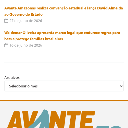
Avante Amazonas realiza convenção estadual e lança David Almeida
ao Governo do Estado
27 de julho de 2026
Waldemar Oliveira apresenta marco legal que endurece regras para
bets e protege famílias brasileiras
16 de julho de 2026
Arquivos