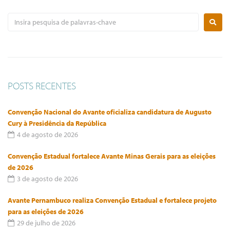
POSTS RECENTES
Convenção Nacional do Avante oficializa candidatura de Augusto
Cury à Presidência da República
4 de agosto de 2026
Convenção Estadual fortalece Avante Minas Gerais para as eleições
de 2026
3 de agosto de 2026
Avante Pernambuco realiza Convenção Estadual e fortalece projeto
para as eleições de 2026
29 de julho de 2026