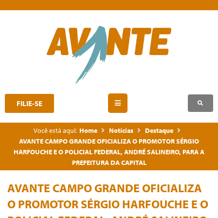
FILIE-SE
Você está aqui:
Home
Notícias
Destaque
AVANTE CAMPO GRANDE OFICIALIZA O PROMOTOR SÉRGIO
HARFOUCHE E O POLICIAL FEDERAL, ANDRÉ SALINEIRO, PARA A
PREFEITURA DA CAPITAL
AVANTE CAMPO GRANDE OFICIALIZA
O PROMOTOR SÉRGIO HARFOUCHE E O