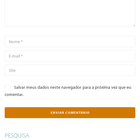
Salvar meus dados neste navegador para a próxima vez que eu
comentar.
PESQUISA