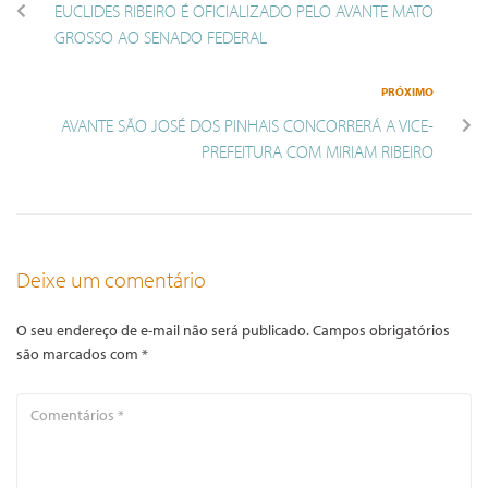
EUCLIDES RIBEIRO É OFICIALIZADO PELO AVANTE MATO
GROSSO AO SENADO FEDERAL
PRÓXIMO
AVANTE SÃO JOSÉ DOS PINHAIS CONCORRERÁ A VICE-
PREFEITURA COM MIRIAM RIBEIRO
Deixe um comentário
O seu endereço de e-mail não será publicado.
Campos obrigatórios
são marcados com
*