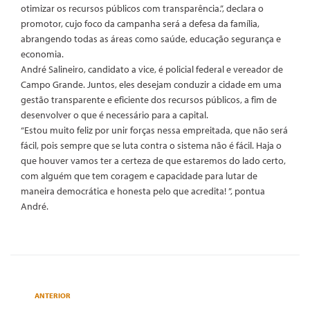
otimizar os recursos públicos com transparência.”, declara o
promotor, cujo foco da campanha será a defesa da família,
abrangendo todas as áreas como saúde, educação segurança e
economia.
André Salineiro, candidato a vice, é policial federal e vereador de
Campo Grande. Juntos, eles desejam conduzir a cidade em uma
gestão transparente e eficiente dos recursos públicos, a fim de
desenvolver o que é necessário para a capital.
“Estou muito feliz por unir forças nessa empreitada, que não será
fácil, pois sempre que se luta contra o sistema não é fácil. Haja o
que houver vamos ter a certeza de que estaremos do lado certo,
com alguém que tem coragem e capacidade para lutar de
maneira democrática e honesta pelo que acredita! ”, pontua
André.
ANTERIOR