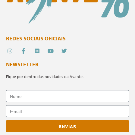
REDES SOCIAIS OFICIAIS
NEWSLETTER
Fique por dentro das novidades da Avante.
ENVIAR