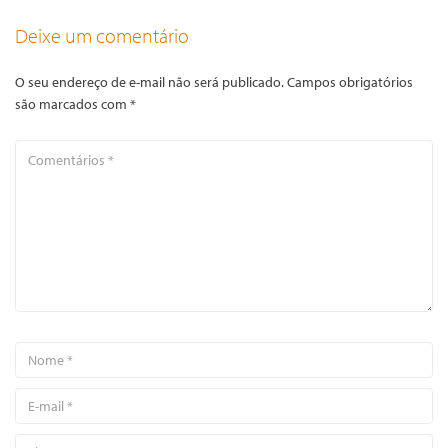
Deixe um comentário
O seu endereço de e-mail não será publicado.
Campos obrigatórios
são marcados com
*