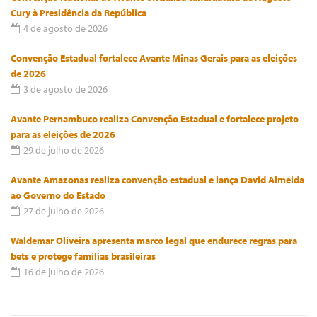
Cury à Presidência da República
4 de agosto de 2026
Convenção Estadual fortalece Avante Minas Gerais para as eleições
de 2026
3 de agosto de 2026
Avante Pernambuco realiza Convenção Estadual e fortalece projeto
para as eleições de 2026
29 de julho de 2026
Avante Amazonas realiza convenção estadual e lança David Almeida
ao Governo do Estado
27 de julho de 2026
Waldemar Oliveira apresenta marco legal que endurece regras para
bets e protege famílias brasileiras
16 de julho de 2026