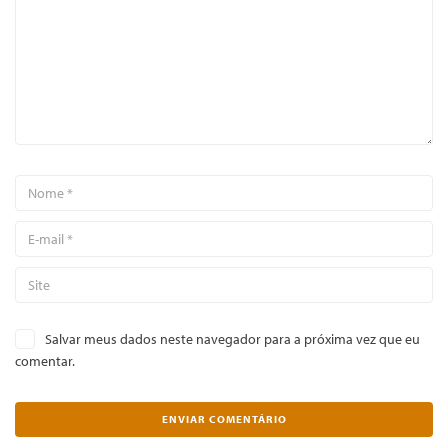
Salvar meus dados neste navegador para a próxima vez que eu
comentar.