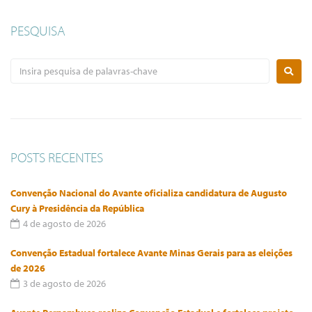
PESQUISA
POSTS RECENTES
Convenção Nacional do Avante oficializa candidatura de Augusto
Cury à Presidência da República
4 de agosto de 2026
Convenção Estadual fortalece Avante Minas Gerais para as eleições
de 2026
3 de agosto de 2026