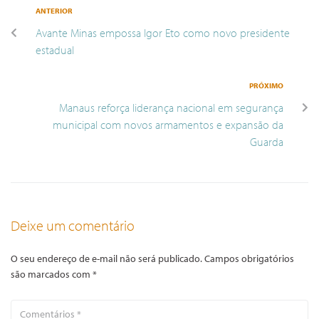
ANTERIOR
Avante Minas empossa Igor Eto como novo presidente
estadual
PRÓXIMO
Manaus reforça liderança nacional em segurança
municipal com novos armamentos e expansão da
Guarda
Deixe um comentário
O seu endereço de e-mail não será publicado.
Campos obrigatórios
são marcados com
*