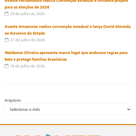
Avante Pernambuco realiza Convenção Estadual e fortalece projeto
para as eleições de 2026
29 de julho de 2026
Avante Amazonas realiza convenção estadual e lança David Almeida
ao Governo do Estado
27 de julho de 2026
Waldemar Oliveira apresenta marco legal que endurece regras para
bets e protege famílias brasileiras
16 de julho de 2026
Arquivos