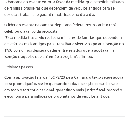
A bancada do Avante votou a favor da medida, que beneficia milhares
de famílias brasileiras que dependem de veículos antigos para se
deslocar, trabalhar e garantir mobilidade no dia a dia.
O líder do Avante na câmara, deputado federal Netto Carleto (BA),
celebrou o avanço da proposta:
“Essa medida traz alívio real para milhares de famílias que dependem
de veículos mais antigos para trabalhar e viver. Ao apoiar a isenção do
IPVA, corrigimos desigualdades entre estados que já adotavam a
isenção e aqueles que até então a exigiam”, afirmou.
Próximos passos
Com a aprovação final da PEC 72/23 pela Câmara, o texto segue agora
para promulgação. Assim que sancionada, a isenção passará a valer
em todo o território nacional, garantindo mais justiça fiscal, proteção
e economia para milhões de proprietários de veículos antigos.