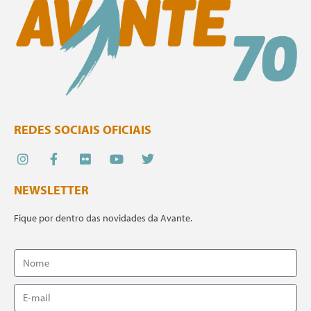
REDES SOCIAIS OFICIAIS
NEWSLETTER
Fique por dentro das novidades da Avante.