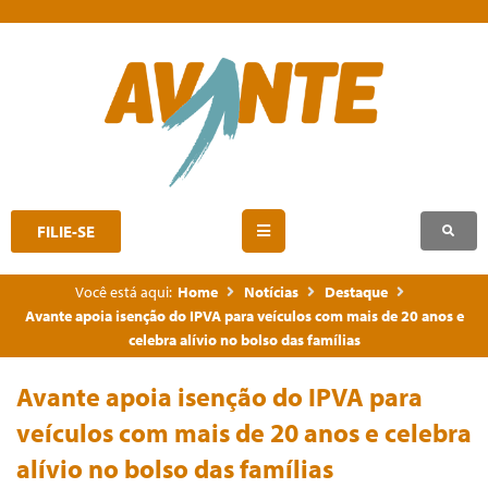
FILIE-SE
Você está aqui:
Home
Notícias
Destaque
Avante apoia isenção do IPVA para veículos com mais de 20 anos e
celebra alívio no bolso das famílias
Avante apoia isenção do IPVA para
veículos com mais de 20 anos e celebra
alívio no bolso das famílias