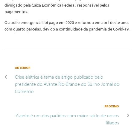
divulgado pela Caixa Econômica Federal, responsável pelos
pagamentos.
O auxílio emergencial foi pago em 2020 e retornou em abril deste ano,
com quarto parcelas, devido a continuidade da pandemia de Covid-19.
ANTERIOR
Crise elétrica é tema de artigo publicado pelo
presidente do Avante Rio Grande do Sul no Jornal do
Comércio
PRÓXIMO
Avante é um dos partidos com maior saldo de novos
filiados