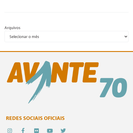
Arquivos
REDES SOCIAIS OFICIAIS