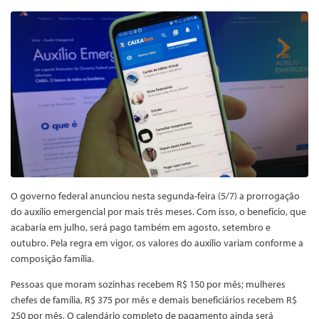
O governo federal anunciou nesta segunda-feira (5/7) a prorrogação
do auxílio emergencial por mais três meses. Com isso, o benefício, que
acabaria em julho, será pago também em agosto, setembro e
outubro. Pela regra em vigor, os valores do auxílio variam conforme a
composição família.
Pessoas que moram sozinhas recebem R$ 150 por mês; mulheres
chefes de família, R$ 375 por mês e demais beneficiários recebem R$
250 por mês. O calendário completo de pagamento ainda será