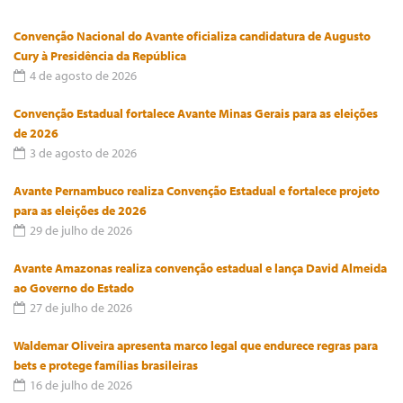
Convenção Nacional do Avante oficializa candidatura de Augusto
Cury à Presidência da República
4 de agosto de 2026
Convenção Estadual fortalece Avante Minas Gerais para as eleições
de 2026
3 de agosto de 2026
Avante Pernambuco realiza Convenção Estadual e fortalece projeto
para as eleições de 2026
29 de julho de 2026
Avante Amazonas realiza convenção estadual e lança David Almeida
ao Governo do Estado
27 de julho de 2026
Waldemar Oliveira apresenta marco legal que endurece regras para
bets e protege famílias brasileiras
16 de julho de 2026