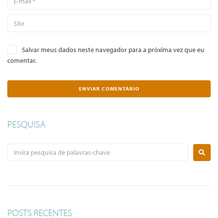
Salvar meus dados neste navegador para a próxima vez que eu
comentar.
PESQUISA
POSTS RECENTES