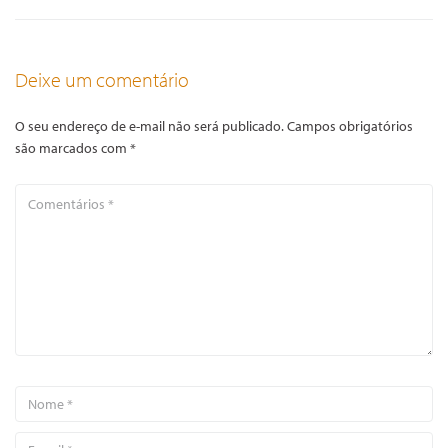
Deixe um comentário
O seu endereço de e-mail não será publicado.
Campos obrigatórios
são marcados com
*