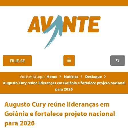
FILIE-SE
Você está aqui:
Home
Notícias
Destaque
Augusto Cury reúne lideranças em Goiânia e fortalece projeto nacional
para 2026
Augusto Cury reúne lideranças em
Goiânia e fortalece projeto nacional
para 2026