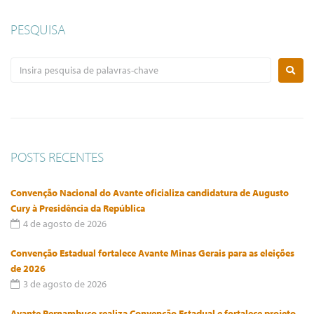
PESQUISA
POSTS RECENTES
Convenção Nacional do Avante oficializa candidatura de Augusto
Cury à Presidência da República
4 de agosto de 2026
Convenção Estadual fortalece Avante Minas Gerais para as eleições
de 2026
3 de agosto de 2026
Avante Pernambuco realiza Convenção Estadual e fortalece projeto