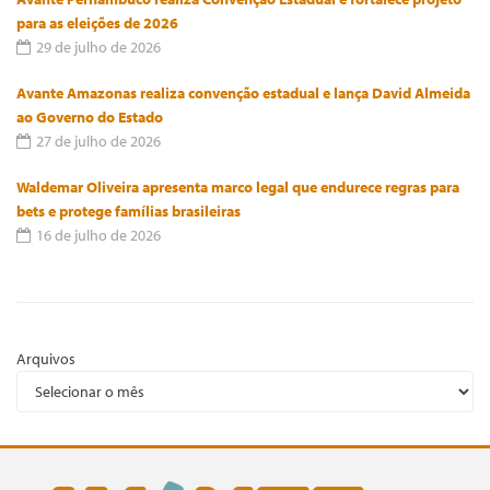
para as eleições de 2026
29 de julho de 2026
Avante Amazonas realiza convenção estadual e lança David Almeida
ao Governo do Estado
27 de julho de 2026
Waldemar Oliveira apresenta marco legal que endurece regras para
bets e protege famílias brasileiras
16 de julho de 2026
Arquivos