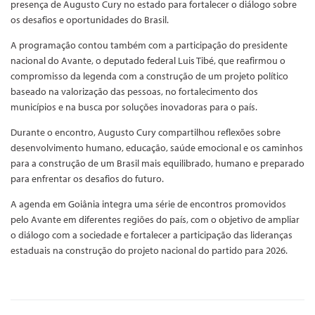
presença de Augusto Cury no estado para fortalecer o diálogo sobre
os desafios e oportunidades do Brasil.
A programação contou também com a participação do presidente
nacional do Avante, o deputado federal Luis Tibé, que reafirmou o
compromisso da legenda com a construção de um projeto político
baseado na valorização das pessoas, no fortalecimento dos
municípios e na busca por soluções inovadoras para o país.
Durante o encontro, Augusto Cury compartilhou reflexões sobre
desenvolvimento humano, educação, saúde emocional e os caminhos
para a construção de um Brasil mais equilibrado, humano e preparado
para enfrentar os desafios do futuro.
A agenda em Goiânia integra uma série de encontros promovidos
pelo Avante em diferentes regiões do país, com o objetivo de ampliar
o diálogo com a sociedade e fortalecer a participação das lideranças
estaduais na construção do projeto nacional do partido para 2026.