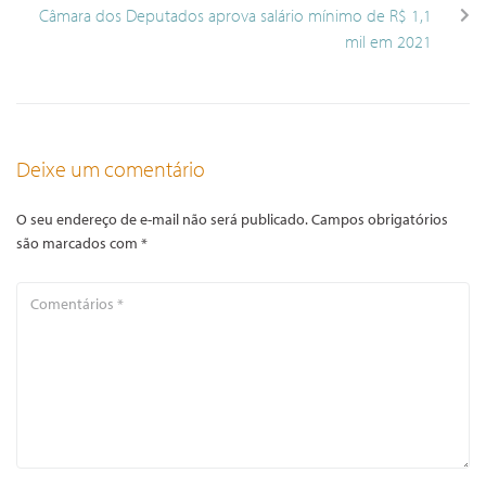
Câmara dos Deputados aprova salário mínimo de R$ 1,1
mil em 2021
Deixe um comentário
O seu endereço de e-mail não será publicado.
Campos obrigatórios
são marcados com
*