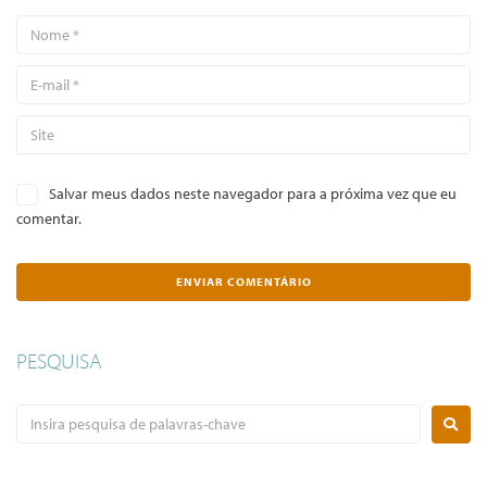
Salvar meus dados neste navegador para a próxima vez que eu
comentar.
PESQUISA