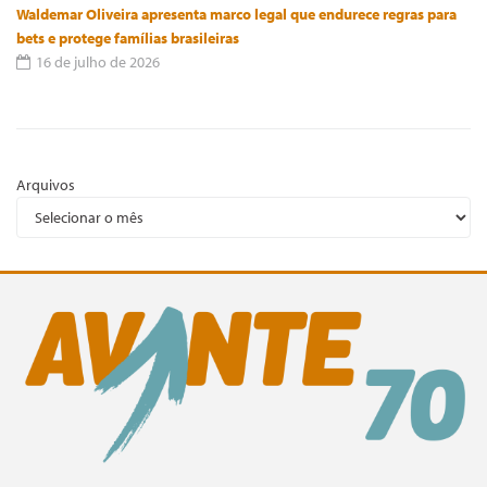
Waldemar Oliveira apresenta marco legal que endurece regras para
bets e protege famílias brasileiras
16 de julho de 2026
Arquivos