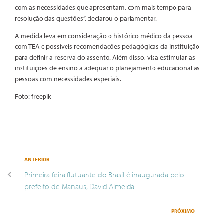
com as necessidades que apresentam, com mais tempo para
resolução das questões”, declarou o parlamentar.
A medida leva em consideração o histórico médico da pessoa
com TEA e possíveis recomendações pedagógicas da instituição
para definir a reserva do assento. Além disso, visa estimular as
instituições de ensino a adequar o planejamento educacional às
pessoas com necessidades especiais.
Foto: freepik
ANTERIOR
Primeira feira flutuante do Brasil é inaugurada pelo
prefeito de Manaus, David Almeida
PRÓXIMO