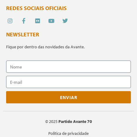
REDES SOCIAIS OFICIAIS
NEWSLETTER
Fique por dentro das novidades da Avante.
ENVIAR
©
2025
Partido Avante 70
Política de privacidade