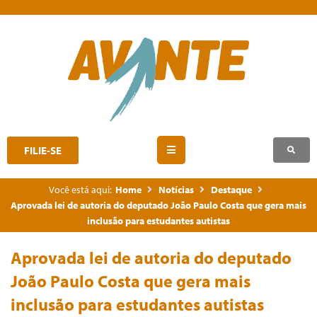
FILIE-SE
Você está aqui:
Home
Notícias
Destaque
Aprovada lei de autoria do deputado João Paulo Costa que gera mais
inclusão para estudantes autistas
Aprovada lei de autoria do deputado
João Paulo Costa que gera mais
inclusão para estudantes autistas