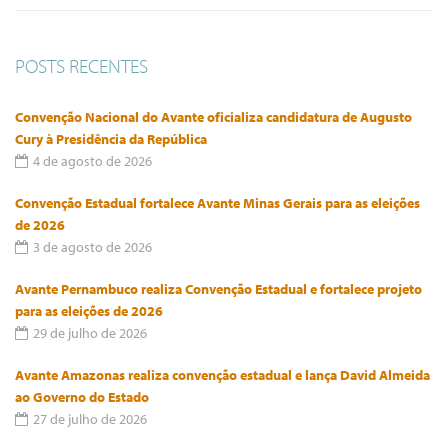
POSTS RECENTES
Convenção Nacional do Avante oficializa candidatura de Augusto
Cury à Presidência da República
4 de agosto de 2026
Convenção Estadual fortalece Avante Minas Gerais para as eleições
de 2026
3 de agosto de 2026
Avante Pernambuco realiza Convenção Estadual e fortalece projeto
para as eleições de 2026
29 de julho de 2026
Avante Amazonas realiza convenção estadual e lança David Almeida
ao Governo do Estado
27 de julho de 2026