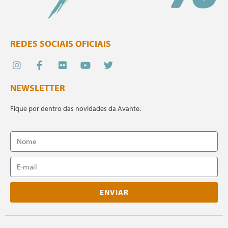
REDES SOCIAIS OFICIAIS
NEWSLETTER
Fique por dentro das novidades da Avante.
ENVIAR