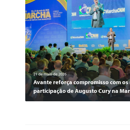
21 de maio de 2026
Avante reforça compromisso com os 
participação de Augusto Cury na Mar