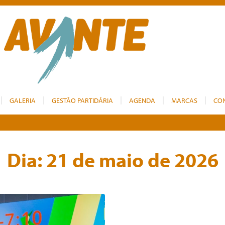
GALERIA
GESTÃO PARTIDÁRIA
AGENDA
MARCAS
CO
Dia:
21 de maio de 2026