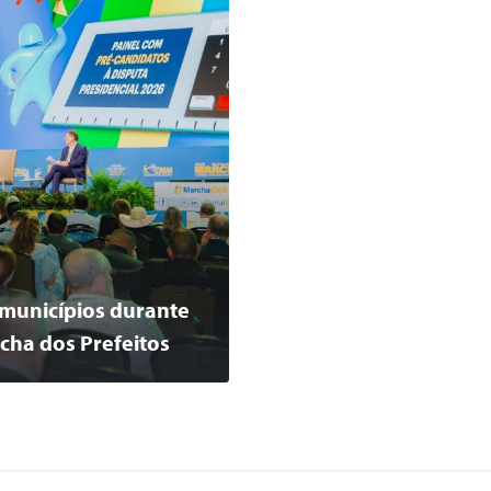
municípios durante
cha dos Prefeitos