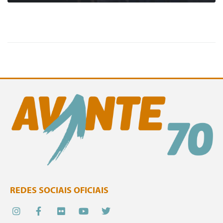
0
LER MAIS
REDES SOCIAIS OFICIAIS