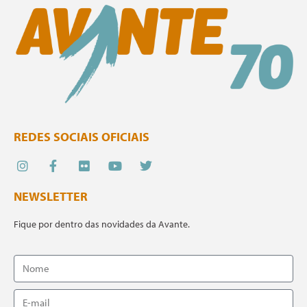
REDES SOCIAIS OFICIAIS
NEWSLETTER
Fique por dentro das novidades da Avante.