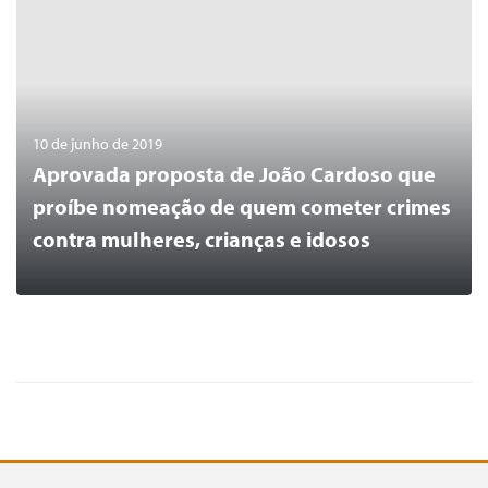
10 de junho de 2019
Aprovada proposta de João Cardoso que
proíbe nomeação de quem cometer crimes
contra mulheres, crianças e idosos
0
LER MAIS