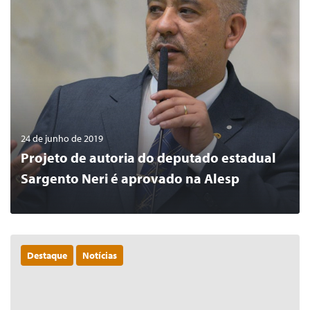
24 de junho de 2019
Projeto de autoria do deputado estadual
Sargento Neri é aprovado na Alesp
Destaque
Notícias
0
LER MAIS