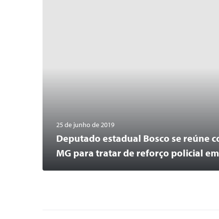
25 de junho de 2019
Deputado estadual Bosco se reúne c
MG para tratar de reforço policial e