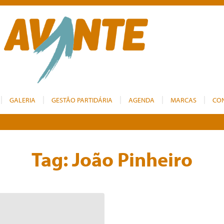
GALERIA
GESTÃO PARTIDÁRIA
AGENDA
MARCAS
CO
Tag:
João Pinheiro