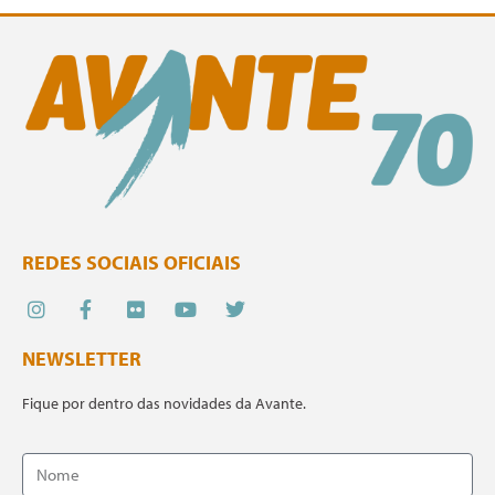
REDES SOCIAIS OFICIAIS
NEWSLETTER
Fique por dentro das novidades da Avante.