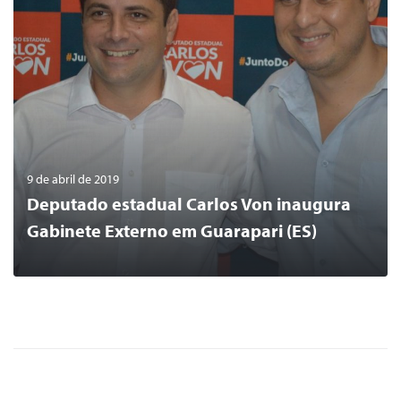
9 de abril de 2019
Deputado estadual Carlos Von inaugura
Gabinete Externo em Guarapari (ES)
0
LER MAIS