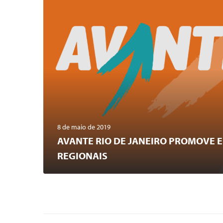
8 de maio de 2019
AVANTE RIO DE JANEIRO PROMOVE
REGIONAIS