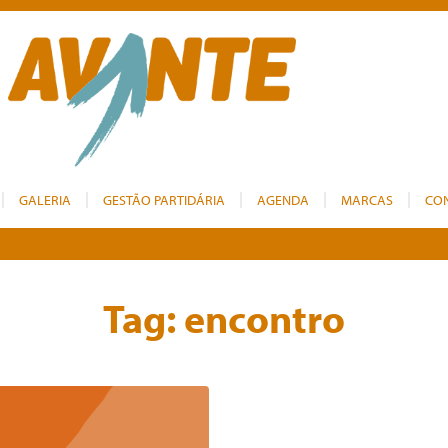
GALERIA
GESTÃO PARTIDÁRIA
AGENDA
MARCAS
CO
Tag:
encontro