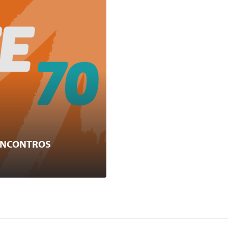
 ENCONTROS