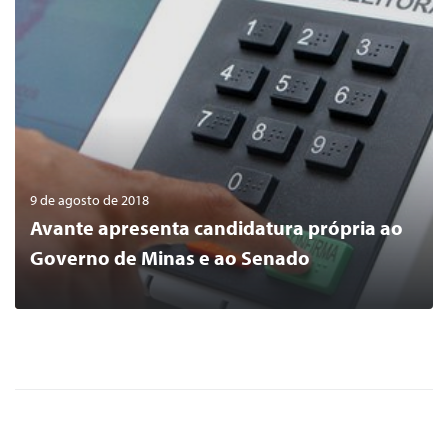
9 de agosto de 2018
Avante apresenta candidatura própria ao
Governo de Minas e ao Senado
0
LER MAIS