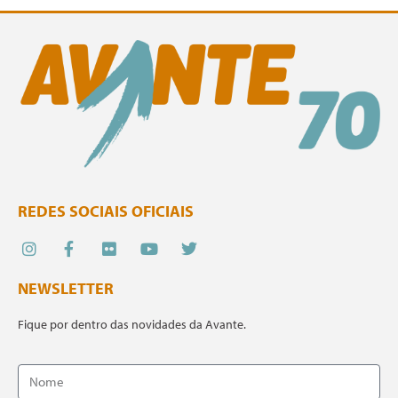
REDES SOCIAIS OFICIAIS
NEWSLETTER
Fique por dentro das novidades da Avante.