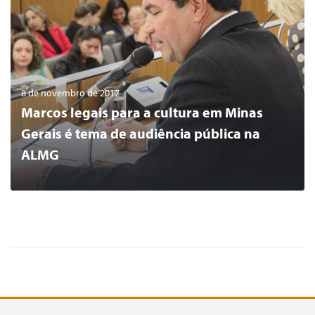
8 de novembro de 2017
Marcos legais para a cultura em Minas
Gerais é tema de audiência pública na
ALMG
0
LER MAIS