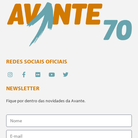
REDES SOCIAIS OFICIAIS
NEWSLETTER
Fique por dentro das novidades da Avante.