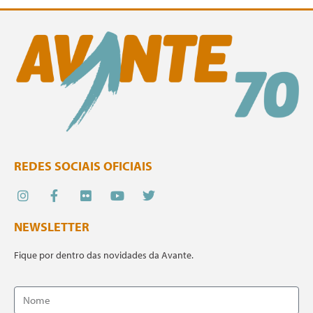
REDES SOCIAIS OFICIAIS
NEWSLETTER
Fique por dentro das novidades da Avante.