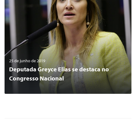
25 de junho de 2019
Deputada Greyce Elias se destaca no
Congresso Nacional
0
LER MAIS