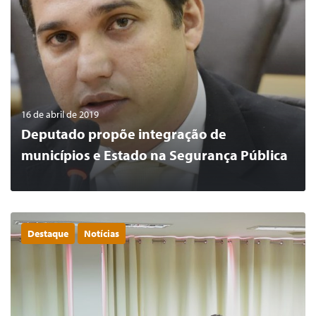
16 de abril de 2019
Deputado propõe integração de
municípios e Estado na Segurança Pública
Destaque
Notícias
0
LER MAIS