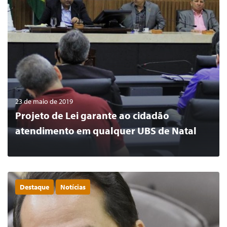
23 de maio de 2019
Projeto de Lei garante ao cidadão
atendimento em qualquer UBS de Natal
Destaque
Notícias
0
LER MAIS