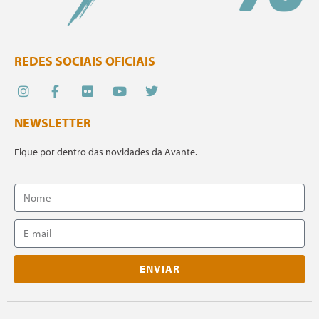
REDES SOCIAIS OFICIAIS
NEWSLETTER
Fique por dentro das novidades da Avante.
ENVIAR