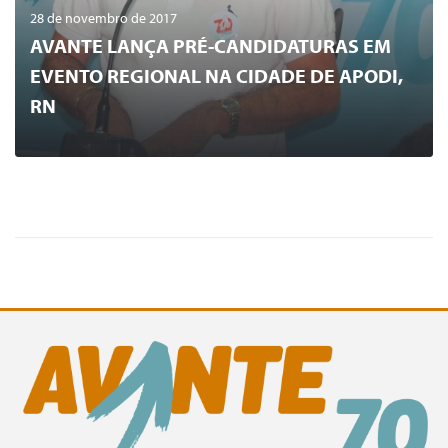
28 de novembro de 2017
AVANTE LANÇA PRÉ-CANDIDATURAS EM
EVENTO REGIONAL NA CIDADE DE APODI,
RN
0
LER MAIS