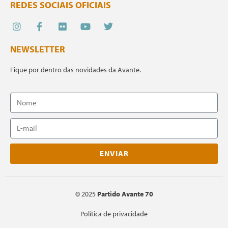
REDES SOCIAIS OFICIAIS
NEWSLETTER
Fique por dentro das novidades da Avante.
ENVIAR
©
2025
Partido Avante 70
Política de privacidade