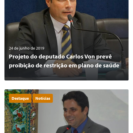
24 de junho de 2019
Projeto do deputado Carlos Von prevê
proibição de restrição em plano de saúde
Destaque
Notícias
0
LER MAIS