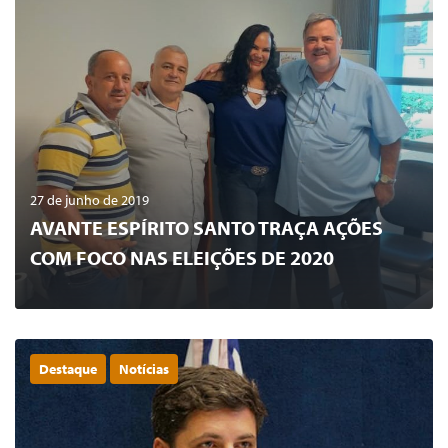
27 de junho de 2019
AVANTE ESPÍRITO SANTO TRAÇA AÇÕES
COM FOCO NAS ELEIÇÕES DE 2020
Destaque
Notícias
0
LER MAIS