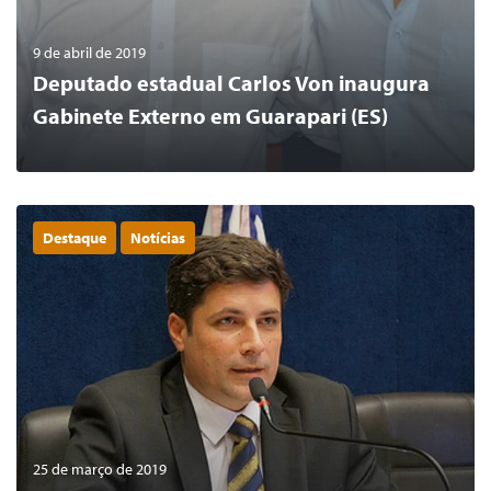
9 de abril de 2019
Deputado estadual Carlos Von inaugura
Gabinete Externo em Guarapari (ES)
Destaque
Notícias
0
LER MAIS
25 de março de 2019