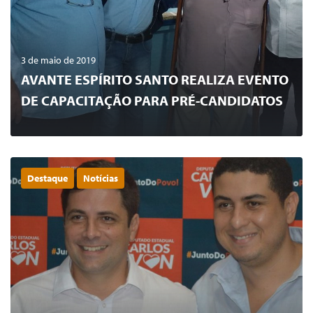
3 de maio de 2019
AVANTE ESPÍRITO SANTO REALIZA EVENTO
DE CAPACITAÇÃO PARA PRÉ-CANDIDATOS
Destaque
Notícias
0
LER MAIS