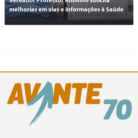
melhorias em vias e informações à Saúde
0
LER MAIS