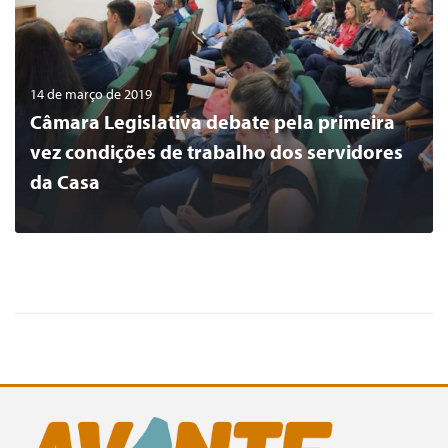
14 de março de 2019
Câmara Legislativa debate pela primeira
vez condições de trabalho dos servidores
da Casa
0
LER MAIS