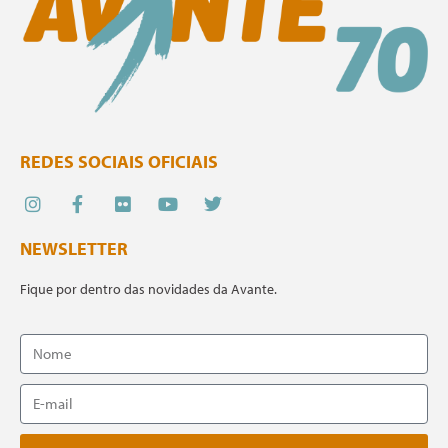
REDES SOCIAIS OFICIAIS
NEWSLETTER
Fique por dentro das novidades da Avante.