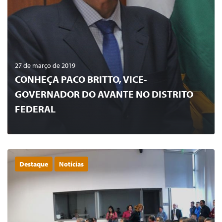
27 de março de 2019
CONHEÇA PACO BRITTO, VICE-
GOVERNADOR DO AVANTE NO DISTRITO
FEDERAL
Destaque
Notícias
0
LER MAIS