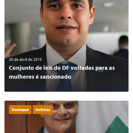
29 de abril de 2019
Conjunto de leis do DF voltadas para as
mulheres é sancionado
Destaque
Notícias
0
LER MAIS