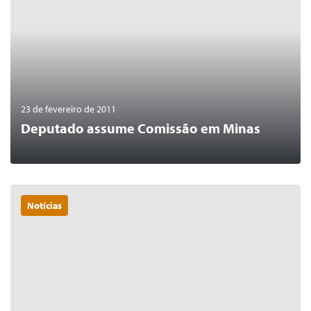
23 de fevereiro de 2011
Deputado assume Comissão em Minas
Notícias
0
LER MAIS