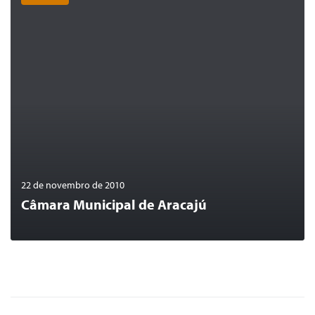
0
LER MAIS
22 de novembro de 2010
Câmara Municipal de Aracajú