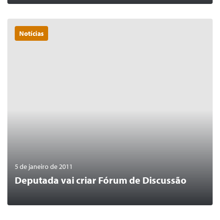
Notícias
0
LER MAIS
5 de janeiro de 2011
Deputada vai criar Fórum de Discussão