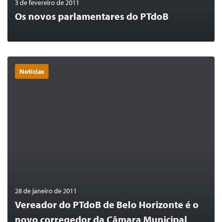
3 de fevereiro de 2011
Os novos parlamentares do PTdoB
Notícias
0
LER MAIS
28 de janeiro de 2011
Vereador do PTdoB de Belo Horizonte é o
novo corregedor da Câmara Municipal