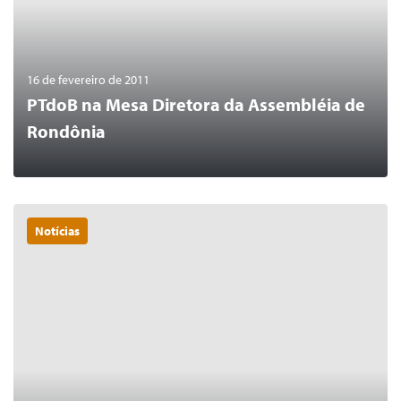
16 de fevereiro de 2011
PTdoB na Mesa Diretora da Assembléia de
Rondônia
Notícias
0
LER MAIS