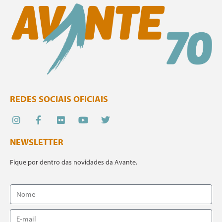
REDES SOCIAIS OFICIAIS
NEWSLETTER
Fique por dentro das novidades da Avante.