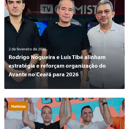
2 de fevereiro de 2026
Rodrigo Nogueira e Luis Tibé alinham
estratégia e reforçam organização do
Avante no Ceará para 2026
Notícias
0
LER MAIS