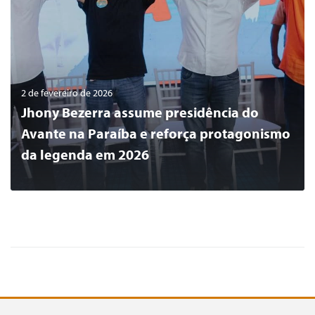
2 de fevereiro de 2026
Jhony Bezerra assume presidência do
Avante na Paraíba e reforça protagonismo
da legenda em 2026
0
LER MAIS