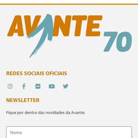
REDES SOCIAIS OFICIAIS
NEWSLETTER
Fique por dentro das novidades da Avante.