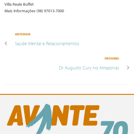
Villa Reale Buffet
Mais informações (98) 97013-7000
ANTERIOR
Saúde Mental e Relacionamentos
PRÓXIMO
Dr Augusto Cury no Amazonas