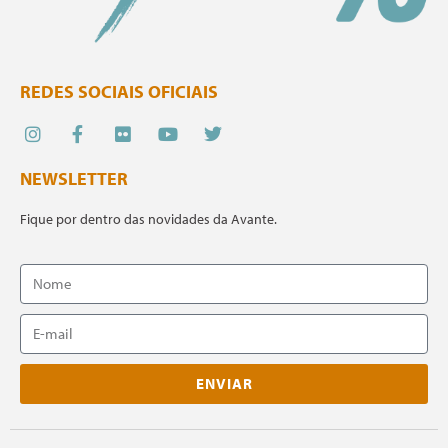
REDES SOCIAIS OFICIAIS
NEWSLETTER
Fique por dentro das novidades da Avante.
ENVIAR